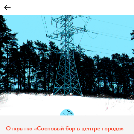
Открытка «Сосновый бор в центре города»