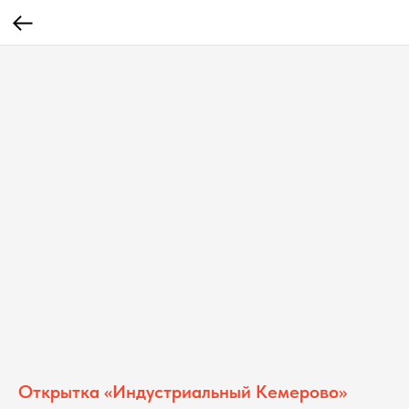
Открытка «Индустриальный Кемерово»