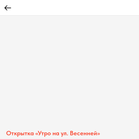
Открытка «Утро на ул. Весенней»