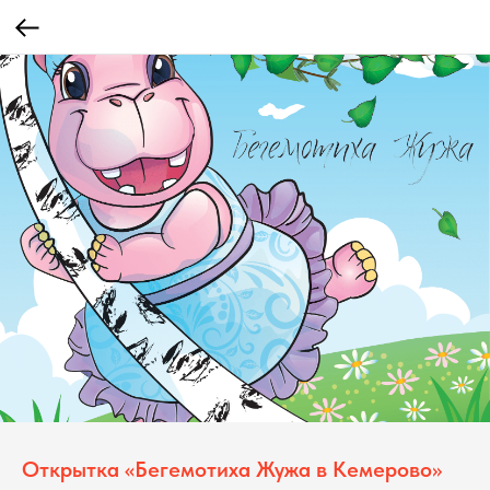
Открытка «Бегемотиха Жужа в Кемерово»